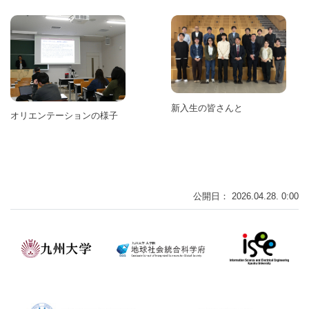
新入生の皆さんと
オリエンテーションの様子
公開日： 2026.04.28. 0:00