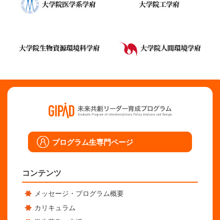
プログラム生専門ページ
コンテンツ
メッセージ・プログラム概要
カリキュラム