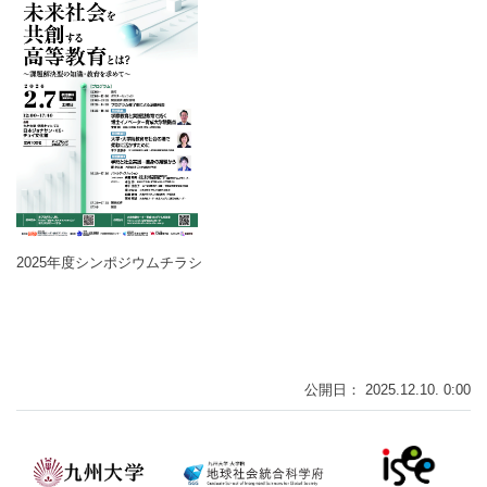
2025年度シンポジウムチラシ
公開日： 2025.12.10. 0:00