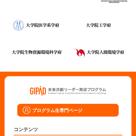
プログラム生専門ページ
コンテンツ