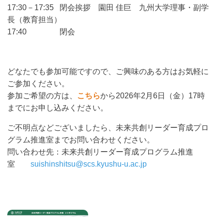
17:30－17:35 閉会挨拶 園田 佳巨 九州大学理事・副学
長（教育担当）
17:40 閉会
どなたでも参加可能ですので、ご興味のある方はお気軽に
ご参加ください。
参加ご希望の方は、
こちら
から2026年2月6日（金）17時
までにお申し込みください。
ご不明点などございましたら、未来共創リーダー育成プロ
グラム推進室までお問い合わせください。
問い合わせ先：未来共創リーダー育成プログラム推進
室
suishinshitsu@scs.kyushu-u.ac.jp